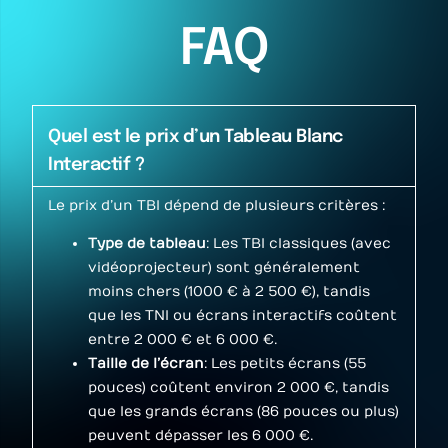
FAQ
Quel est le prix d’un Tableau Blanc
Interactif ?
Le prix d’un TBI dépend de plusieurs critères :
Type de tableau
: Les TBI classiques (avec
vidéoprojecteur) sont généralement
moins chers (1000 € à 2 500 €), tandis
que les TNI ou écrans interactifs coûtent
entre 2 000 € et 6 000 €.
Taille de l’écran
: Les petits écrans (55
pouces) coûtent environ 2 000 €, tandis
que les grands écrans (86 pouces ou plus)
peuvent dépasser les 6 000 €.