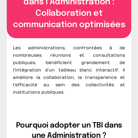
dans l’Administration :
Collaboration et
communication optimisées
Les administrations, confrontées à de
nombreuses réunions et consultations
publiques, bénéficient grandement de
l’intégration d’un tableau blanc interactif. Il
améliore la collaboration, la transparence et
l’efficacité au sein des collectivités et
institutions publiques.
Pourquoi adopter un TBI dans
une Administration ?