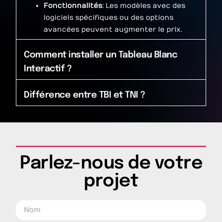
Fonctionnalités
: Les modèles avec des
logiciels spécifiques ou des options
avancées peuvent augmenter le prix.
Comment installer un Tableau Blanc
Interactif ?
Différence entre TBI et TNI ?
Parlez-nous de votre
projet