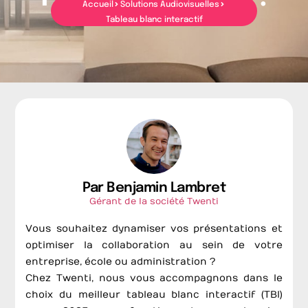
Accueil
Solutions Audiovisuelles
Tableau blanc interactif
Par Benjamin Lambret
Gérant de la société Twenti
Vous souhaitez dynamiser vos présentations et
optimiser la collaboration au sein de votre
entreprise, école ou administration ?
Chez Twenti, nous vous accompagnons dans le
choix du meilleur tableau blanc interactif (TBI)