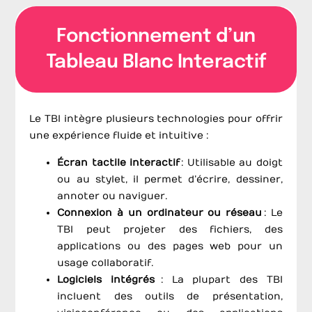
Fonctionnement d’un
Tableau Blanc Interactif
Le TBI intègre plusieurs technologies pour offrir
une expérience fluide et intuitive :
Écran tactile interactif
: Utilisable au doigt
ou au stylet, il permet d’écrire, dessiner,
annoter ou naviguer.
Connexion à un ordinateur ou réseau
: Le
TBI peut projeter des fichiers, des
applications ou des pages web pour un
usage collaboratif.
Logiciels intégrés
: La plupart des TBI
incluent des outils de présentation,