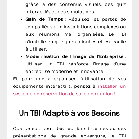
grâce à des contenus visuels, des quiz
interactifs et des simulations.
Gain de Temps
: Réduisez les pertes de
temps liées aux installations complexes ou
aux réunions mal organisées. Le TBI
s’installe en quelques minutes et est facile
à utiliser.
Modernisation de l’Image de l’Entreprise
:
Utiliser un TBI renforce l’image d’une
entreprise moderne et innovante.
Et pour mieux organiser l’utilisation de vos
équipements interactifs, pensez à
installer un
système de réservation de salle de réunion !
Un TBI Adapté à vos Besoins
Que ce soit pour des réunions internes ou des
présentations de grande envergure, le TBI