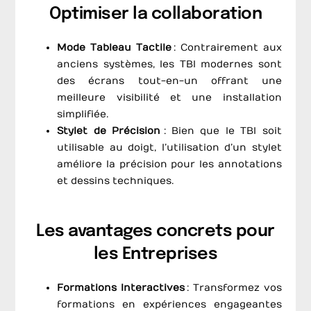
Optimiser la collaboration
Mode Tableau Tactile
: Contrairement aux
anciens systèmes, les TBI modernes sont
des écrans tout-en-un offrant une
meilleure visibilité et une installation
simplifiée.
Stylet de Précision
: Bien que le TBI soit
utilisable au doigt, l’utilisation d’un stylet
améliore la précision pour les annotations
et dessins techniques.
Les avantages concrets pour
les Entreprises
Formations Interactives
: Transformez vos
formations en expériences engageantes