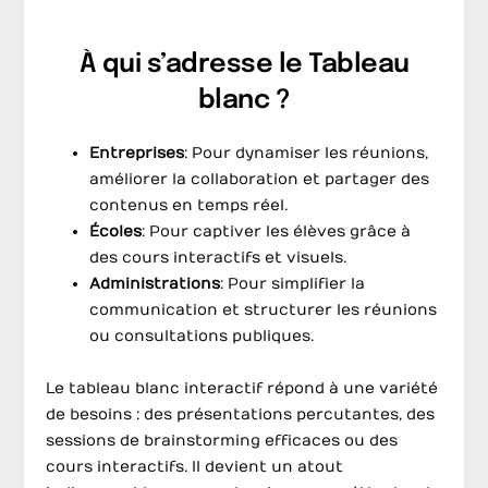
À qui s’adresse le Tableau
blanc ?
Entreprises
: Pour dynamiser les réunions,
améliorer la collaboration et partager des
contenus en temps réel.
Écoles
: Pour captiver les élèves grâce à
des cours interactifs et visuels.
Administrations
: Pour simplifier la
communication et structurer les réunions
ou consultations publiques.
Le tableau blanc interactif répond à une variété
de besoins : des présentations percutantes, des
sessions de brainstorming efficaces ou des
cours interactifs. Il devient un atout