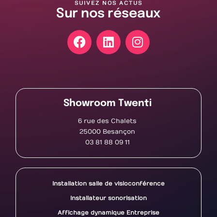
SUIVEZ NOS ACTUS
Sur nos réseaux
Showroom Twenti
6 rue des Chalets
25000 Besançon
03 81 88 09 11
Installation salle de visioconférence
Installateur sonorisation
Affichage dynamique Entreprise