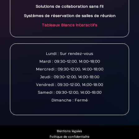
Solutions de collaboration sans fil
Systèmes de réservation de salles de réunion
Tableaux Blancs Interactifs
Lundi : Sur rendez-vous
Mardi : 09:30-12:00, 14:00-18:00
Mercredi : 09:30-12:00, 14:00-18:00
Jeudi : 09:30-12:00, 14:00-18:00
Vendredi : 09:30-12:00, 14:00-18:00
Samedi : 09:30-12:00, 14:00-18:00
Dimanche : Fermé
Mentions légales
Politique de confidentialité