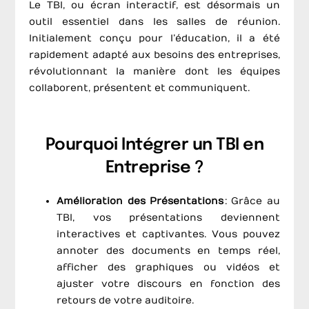
Le TBI, ou écran interactif, est désormais un
outil essentiel dans les salles de réunion.
Initialement conçu pour l’éducation, il a été
rapidement adapté aux besoins des entreprises,
révolutionnant la manière dont les équipes
collaborent, présentent et communiquent.
Pourquoi Intégrer un TBI en
Entreprise ?
Amélioration des Présentations
: Grâce au
TBI, vos présentations deviennent
interactives et captivantes. Vous pouvez
annoter des documents en temps réel,
afficher des graphiques ou vidéos et
ajuster votre discours en fonction des
retours de votre auditoire.