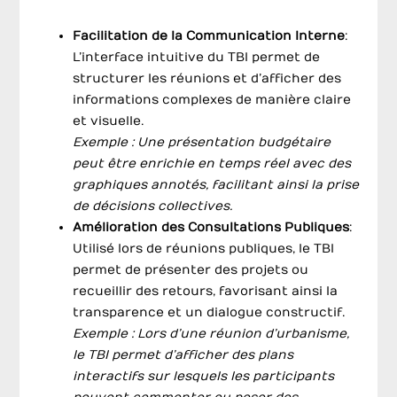
Facilitation de la Communication Interne
:
L’interface intuitive du TBI permet de
structurer les réunions et d’afficher des
informations complexes de manière claire
et visuelle.
Exemple : Une présentation budgétaire
peut être enrichie en temps réel avec des
graphiques annotés, facilitant ainsi la prise
de décisions collectives.
Amélioration des Consultations Publiques
:
Utilisé lors de réunions publiques, le TBI
permet de présenter des projets ou
recueillir des retours, favorisant ainsi la
transparence et un dialogue constructif.
Exemple : Lors d’une réunion d’urbanisme,
le TBI permet d’afficher des plans
interactifs sur lesquels les participants