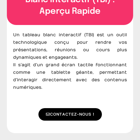
Aperçu Rapide
Un tableau blanc interactif (TBI) est un outil
technologique conçu pour rendre vos
présentations, réunions ou cours plus
dynamiques et engageants.
Il s’agit d’un grand écran tactile fonctionnant
comme une tablette géante, permettant
d’interagir directement avec des contenus
numériques.
CONTACTEZ-NOUS !