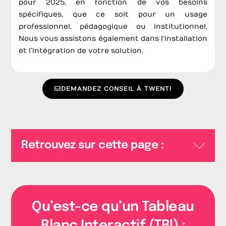
pour 2025, en fonction de vos besoins
spécifiques, que ce soit pour un usage
professionnel, pédagogique ou institutionnel.
Nous vous assistons également dans l’installation
et l’intégration de votre solution.
DEMANDEZ CONSEIL À TWENTI
Retrouvez sur cette page :
Qu’est-ce qu’un Tableau
Blanc Interactif (TBI) :