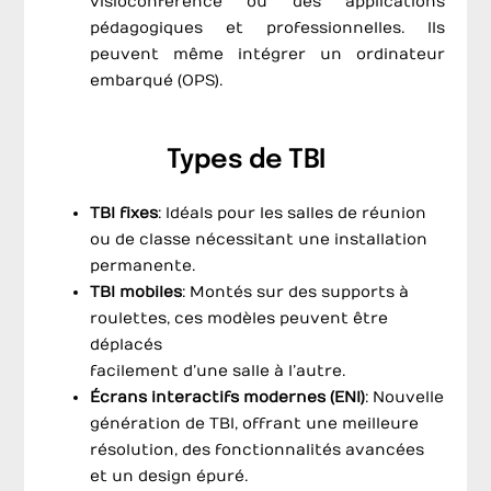
visioconférence ou des applications
pédagogiques et professionnelles. Ils
peuvent même intégrer un ordinateur
embarqué (OPS).
Types de TBI
TBI fixes
: Idéals pour les salles de réunion
ou de classe nécessitant une installation
permanente.
TBI mobiles
: Montés sur des supports à
roulettes, ces modèles peuvent être
déplacés
facilement d’une salle à l’autre.
Écrans interactifs modernes (ENI)
: Nouvelle
génération de TBI, offrant une meilleure
résolution, des fonctionnalités avancées
et un design épuré.