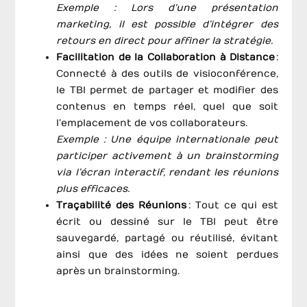
Exemple : Lors d’une présentation
marketing, il est possible d’intégrer des
retours en direct pour affiner la stratégie.
Facilitation de la Collaboration à Distance
:
Connecté à des outils de visioconférence,
le TBI permet de partager et modifier des
contenus en temps réel, quel que soit
l’emplacement de vos collaborateurs.
Exemple : Une équipe internationale peut
participer activement à un brainstorming
via l’écran interactif, rendant les réunions
plus efficaces.
Traçabilité des Réunions
: Tout ce qui est
écrit ou dessiné sur le TBI peut être
sauvegardé, partagé ou réutilisé, évitant
ainsi que des idées ne soient perdues
après un brainstorming.