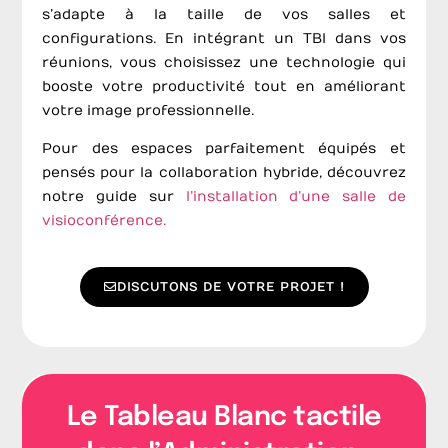
s’adapte à la taille de vos salles et
configurations. En intégrant un TBI dans vos
réunions, vous choisissez une technologie qui
booste votre productivité tout en améliorant
votre image professionnelle.
Pour des espaces parfaitement équipés et
pensés pour la collaboration hybride, découvrez
notre guide sur
l’installation d’une salle de
visioconférence.
DISCUTONS DE VOTRE PROJET !
Le Tableau Blanc tactile