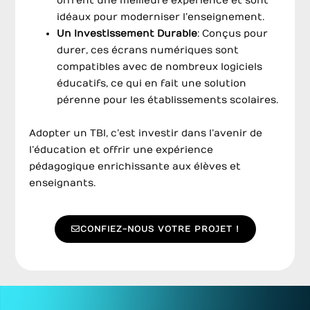
offrent une meilleure expérience et sont
idéaux pour moderniser l’enseignement.
Un Investissement Durable
: Conçus pour
durer, ces écrans numériques sont
compatibles avec de nombreux logiciels
éducatifs, ce qui en fait une solution
pérenne pour les établissements scolaires.
Adopter un TBI, c’est investir dans l’avenir de
l’éducation et offrir une expérience
pédagogique enrichissante aux élèves et
enseignants.
CONFIEZ-NOUS VOTRE PROJET !