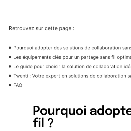
Retrouvez sur cette page :
Pourquoi adopter des solutions de collaboration sans 
Les équipements clés pour un partage sans fil optim
Le guide pour choisir la solution de collaboration idé
Twenti : Votre expert en solutions de collaboration sa
FAQ
Pourquoi adopte
fil ?