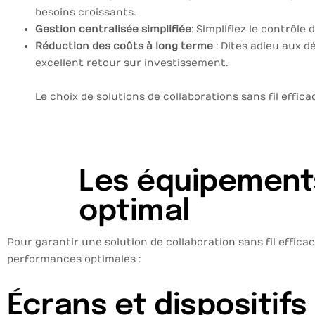
besoins croissants.
Gestion centralisée simplifiée
: Simplifiez le contrôl
Réduction des coûts à long terme
: Dites adieu aux d
excellent retour sur investissement.
Le choix de solutions de collaborations sans fil effic
Les équipements
optimal
Pour garantir une solution de collaboration sans fil effic
performances optimales :
Écrans et dispositifs