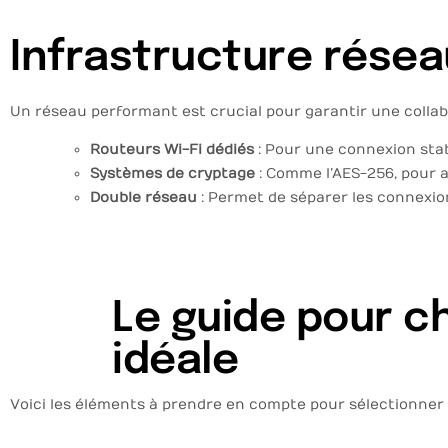
Infrastructure résea
Un réseau performant est crucial pour garantir une collabo
Routeurs Wi-Fi dédiés
: Pour une connexion sta
Systèmes de cryptage
: Comme l’AES-256, pour a
Double réseau
: Permet de séparer les connexio
Le guide pour ch
idéale
Voici les éléments à prendre en compte pour sélectionner l