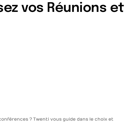
isez vos Réunions et
conférences ? Twenti vous guide dans le choix et