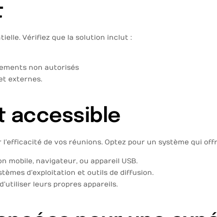
t
lle. Vérifiez que la solution inclut :
gements non autorisés
et externes.
t accessible
l’efficacité de vos réunions. Optez pour un système qui offr
ion mobile, navigateur, ou appareil USB.
tèmes d’exploitation et outils de diffusion.
’utiliser leurs propres appareils.