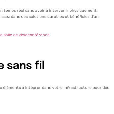
en temps réel sans avoir à intervenir physiquement.
issez dans des solutions durables et bénéficiez d’un
de salle de visioconférence
.
 sans fil
aux éléments à intégrer dans votre infrastructure pour des