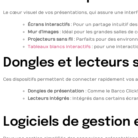
Le cœur visuel de vos présentations, qui assure une interfa
Écrans interactifs
: Pour un partage intuitif de
Mur d’images
: Idéal pour les grandes salles de
Projecteurs sans fil
: Parfaits pour des environn
Tableaux blancs interactifs
: pour une interact
Dongles et lecteurs s
Ces dispositifs permettent de connecter rapidement vos ap
Dongles de présentation
: Comme le Barco Click
Lecteurs intégrés
: Intégrés dans certains écra
Logiciels de gestion 