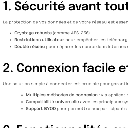
1. Sécurité avant tou
La protection de vos données et de votre réseau est essentie
Cryptage robuste
(comme AES-256)
Restrictions utilisateur
pour empêcher les téléchar
Double réseau
pour séparer les connexions internes 
2. Connexion facile e
Une solution simple à connecter est cruciale pour garantir 
Multiples méthodes de connexion
: via applicat
Compatibilité universelle
avec les principaux sys
Support BYOD
pour permettre aux participants d