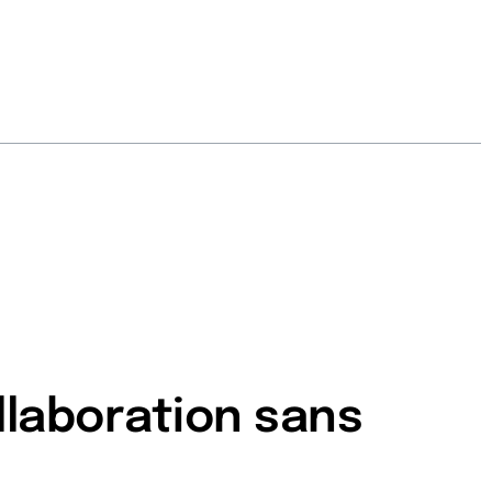
llaboration sans