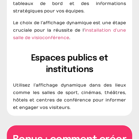
tableaux de bord et des informations
stratégiques pour vos équipes.
Le choix de l’affichage dynamique est une étape
cruciale pour la réussite de l’
installation d’une
salle de visioconférence
.
Espaces publics et
institutions
Utilisez l’affichage dynamique dans des lieux
comme les salles de sport, cinémas, théâtres,
hôtels et centres de conférence pour informer
et engager vos visiteurs.