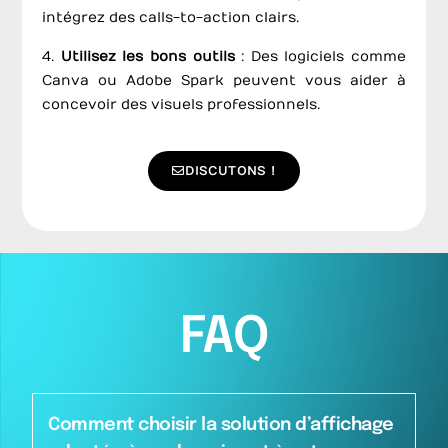
intégrez des calls-to-action clairs.
4.
Utilisez les bons outils
: Des logiciels comme
Canva ou Adobe Spark peuvent vous aider à
concevoir des visuels professionnels.
DISCUTONS !
FAQ
Comment choisir la solution d’affichage