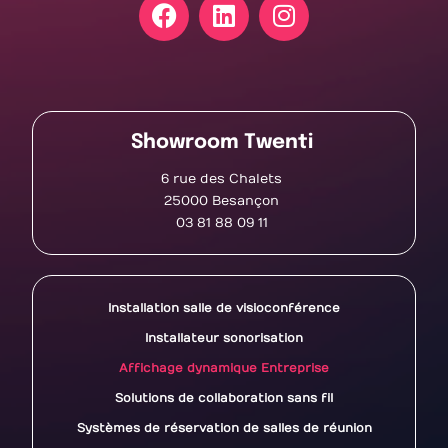
Showroom Twenti
6 rue des Chalets
25000 Besançon
03 81 88 09 11
Installation salle de visioconférence
Installateur sonorisation
Affichage dynamique Entreprise
Solutions de collaboration sans fil
Systèmes de réservation de salles de réunion