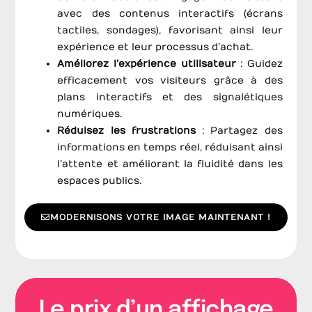
avec des contenus interactifs (écrans
tactiles, sondages), favorisant ainsi leur
expérience et leur processus d’achat.
Améliorez l’expérience utilisateur
: Guidez
efficacement vos visiteurs grâce à des
plans interactifs et des signalétiques
numériques.
Réduisez les frustrations
: Partagez des
informations en temps réel, réduisant ainsi
l’attente et améliorant la fluidité dans les
espaces publics.
MODERNISONS VOTRE IMAGE MAINTENANT !
Le prix d’un affichage