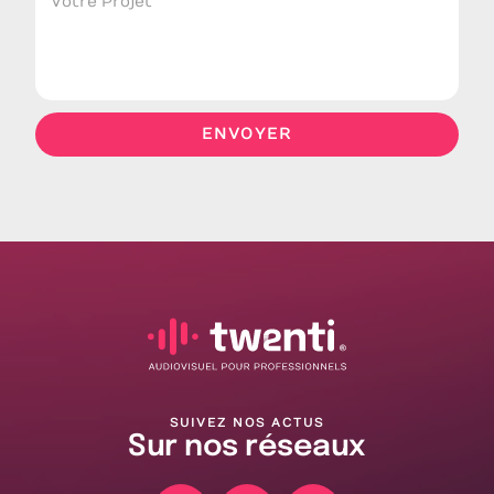
ENVOYER
SUIVEZ NOS ACTUS
Sur nos réseaux