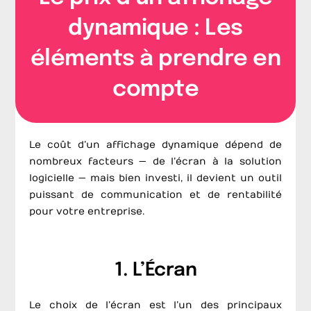
dynamique : Les
éléments à prendre en
compte
Le coût d’un affichage dynamique dépend de
nombreux facteurs — de l’écran à la solution
logicielle — mais bien investi, il devient un outil
puissant de communication et de rentabilité
pour votre entreprise.
1. L’Écran
Le choix de l’écran est l’un des principaux