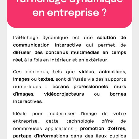
en entreprise ?
L’affichage dynamique est une
solution de
communication interactive
qui permet de
diffuser des contenus multimédias en temps
réel
, à la fois en intérieur et en extérieur.
Ces contenus, tels que
vidéos
,
animations
,
images
ou
textes
, sont diffusés via des supports
numériques :
écrans
professionnels
,
murs
d’images
,
vidéoprojecteurs
ou
bornes
interactives
.
Idéale pour moderniser l’image de votre
entreprise, cette technologie offre de
nombreuses applications :
promotion d’offres
,
partage d’informations
dans des lieux publics