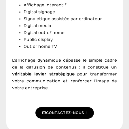
Affichage interactif
Digital signage
Signalétique assistée par ordinateur
Digital media
Digital out of home
Public display
Out of home TV
L’affichage dynamique dépasse le simple cadre
de la diffusion de contenus : il constitue un
véritable levier stratégique
pour transformer
votre communication et renforcer l’image de
votre entreprise.
CONTACTEZ-NOUS !