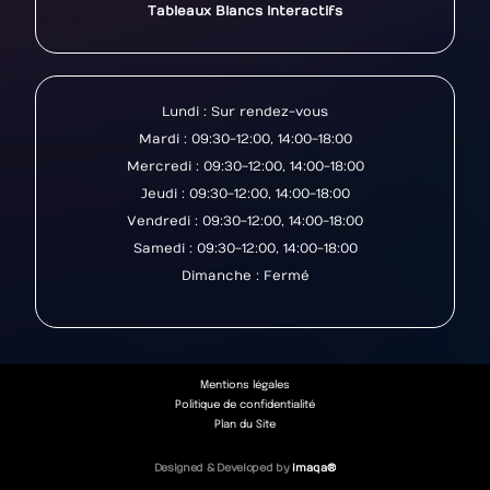
Tableaux Blancs Interactifs
Lundi : Sur rendez-vous
Mardi : 09:30-12:00, 14:00-18:00
Mercredi : 09:30-12:00, 14:00-18:00
Jeudi : 09:30-12:00, 14:00-18:00
Vendredi : 09:30-12:00, 14:00-18:00
Samedi : 09:30-12:00, 14:00-18:00
Dimanche : Fermé
Mentions légales
Politique de confidentialité
Plan du Site
Designed & Developed by
imaqa ®