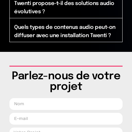
Twenti propose-t-il des solutions audio
évolutives ?
Quels types de contenus audio peut-on
diffuser avec une installation Twenti ?
Parlez-nous de votre
projet