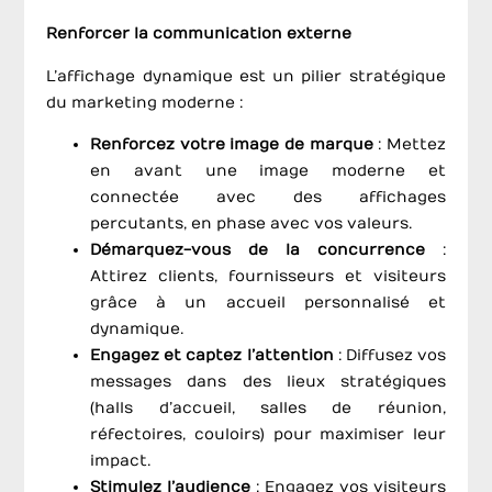
Renforcer la communication externe
L’affichage dynamique est un pilier stratégique
du marketing moderne :
Renforcez votre image de marque
: Mettez
en avant une image moderne et
connectée avec des affichages
percutants, en phase avec vos valeurs.
Démarquez-vous de la concurrence
:
Attirez clients, fournisseurs et visiteurs
grâce à un accueil personnalisé et
dynamique.
Engagez et captez l’attention
: Diffusez vos
messages dans des lieux stratégiques
(halls d’accueil, salles de réunion,
réfectoires, couloirs) pour maximiser leur
impact.
Stimulez l’audience
: Engagez vos visiteurs