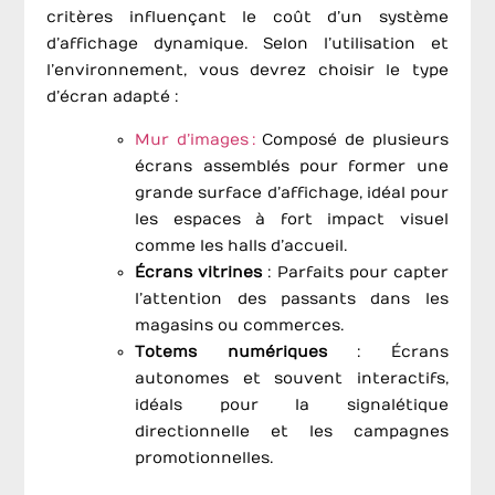
critères influençant le coût d’un système
d’affichage dynamique. Selon l’utilisation et
l’environnement, vous devrez choisir le type
d’écran adapté :
Mur d’images :
Composé de plusieurs
écrans assemblés pour former une
grande surface d’affichage, idéal pour
les espaces à fort impact visuel
comme les halls d’accueil.
Écrans vitrines
: Parfaits pour capter
l’attention des passants dans les
magasins ou commerces.
Totems numériques
: Écrans
autonomes et souvent interactifs,
idéals pour la signalétique
directionnelle et les campagnes
promotionnelles.