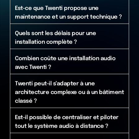
Est-ce que Twenti propose une
maintenance et un support technique ?
Quels sont les délais pour une
installation complète ?
Combien coûte une installation audio
avec Twenti ?
Twenti peut-il s’adapter à une
architecture complexe ou à un bâtiment
classé ?
Est-il possible de centraliser et piloter
tout le système audio à distance ?