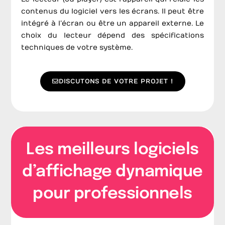
contenus du logiciel vers les écrans. Il peut être
intégré à l’écran ou être un appareil externe. Le
choix du lecteur dépend des spécifications
techniques de votre système.
DISCUTONS DE VOTRE PROJET !
Les meilleurs logiciels
d’affichage dynamique
pour professionnels