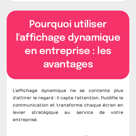
Pourquoi utiliser
l'affichage dynamique
en entreprise : les
avantages
L’affichage dynamique ne se contente plus
d’attirer le regard : il capte l’attention, fluidifie la
communication et transforme chaque écran en
levier stratégique au service de votre
entreprise.