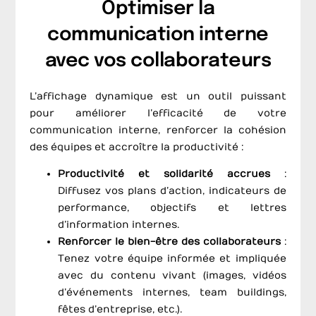
Optimiser la
communication interne
avec vos collaborateurs
L’affichage dynamique est un outil puissant
pour améliorer l’efficacité de votre
communication interne, renforcer la cohésion
des équipes et accroître la productivité :
Productivité et solidarité accrues
:
Diffusez vos plans d’action, indicateurs de
performance, objectifs et lettres
d’information internes.
Renforcer le bien-être des collaborateurs
:
Tenez votre équipe informée et impliquée
avec du contenu vivant (images, vidéos
d’événements internes, team buildings,
fêtes d’entreprise, etc.).