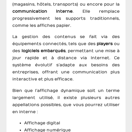
(magasins, hôtels, transports) ou encore pour la
communication interne
. Elle remplace
progressivement les supports traditionnels,
comme les affiches papier.
La gestion des contenus se fait via des
équipements connectés, tels que des
players
ou
des
logiciels
embarqués
, permettant une mise à
jour rapide et à distance via Internet. Ce
système évolutif s’adapte aux besoins des
entreprises, offrant une communication plus
interactive et plus efficace.
Bien que l’affichage dynamique soit un terme
largement utilisé, il existe plusieurs autres
appellations possibles, que vous pourrez utiliser
en interne :
Affichage digital
Affichage numérique