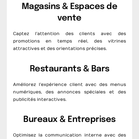
Magasins & Espaces de
vente
Captez l’attention des clients avec des
promotions en temps réel, des vitrines
attractives et des orientations précises.
Restaurants & Bars
Améliorez l’expérience client avec des menus
numériques, des annonces spéciales et des
publicités interactives.
Bureaux & Entreprises
Optimisez la communication interne avec des