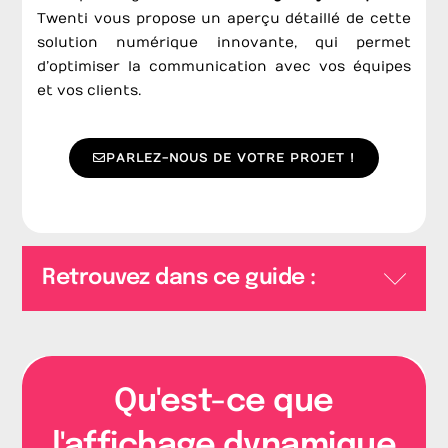
Twenti vous propose un aperçu détaillé de cette
solution numérique innovante, qui permet
d’optimiser la communication avec vos équipes
et vos clients.
PARLEZ-NOUS DE VOTRE PROJET !
Retrouvez dans ce guide :
Qu'est-ce que
l'affichage dynamique