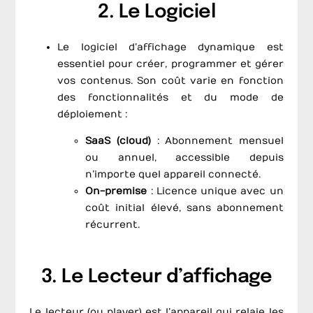
2. Le Logiciel
Le logiciel d’affichage dynamique est
essentiel pour créer, programmer et gérer
vos contenus. Son coût varie en fonction
des fonctionnalités et du mode de
déploiement :
SaaS (cloud)
: Abonnement mensuel
ou annuel, accessible depuis
n’importe quel appareil connecté.
On-premise
: Licence unique avec un
coût initial élevé, sans abonnement
récurrent.
3. Le Lecteur d’affichage
Le lecteur (ou player) est l’appareil qui relaie les