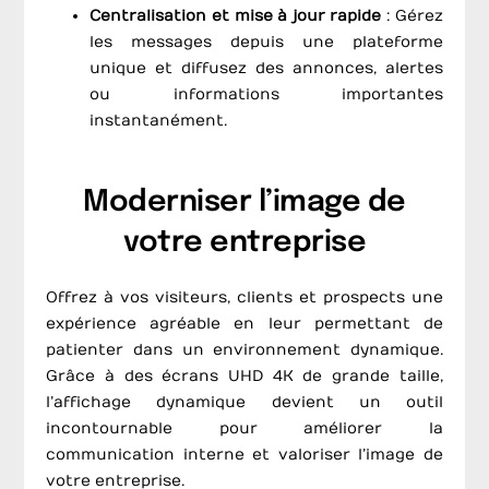
Centralisation et mise à jour rapide
: Gérez
les messages depuis une plateforme
unique et diffusez des annonces, alertes
ou informations importantes
instantanément.
Moderniser l’image de
votre entreprise
Offrez à vos visiteurs, clients et prospects une
expérience agréable en leur permettant de
patienter dans un environnement dynamique.
Grâce à des écrans UHD 4K de grande taille,
l’affichage dynamique devient un outil
incontournable pour améliorer la
communication interne et valoriser l’image de
votre entreprise.