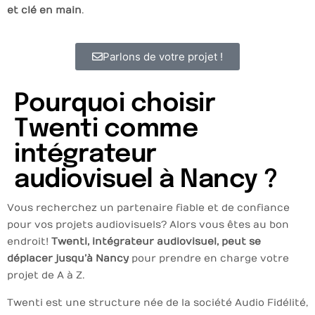
et clé en main
.
Parlons de votre projet !
Pourquoi choisir
Twenti comme
intégrateur
audiovisuel à Nancy ?
Vous recherchez un partenaire fiable et de confiance
pour vos projets audiovisuels ? Alors vous êtes au bon
endroit !
Twenti, intégrateur audiovisuel, peut se
déplacer jusqu’à Nancy
pour prendre en charge votre
projet de A à Z.
Twenti est une structure née de la société Audio Fidélité,