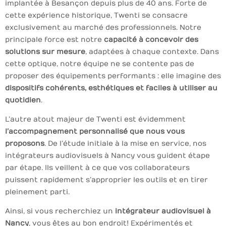
implantée à Besançon depuis plus de 40 ans. Forte de
cette expérience historique, Twenti se consacre
exclusivement au marché des professionnels. Notre
principale force est notre
capacité à concevoir des
solutions sur mesure
, adaptées à chaque contexte. Dans
cette optique, notre équipe ne se contente pas de
proposer des équipements performants : elle imagine des
dispositifs cohérents, esthétiques et faciles à utiliser au
quotidien
.
L’autre atout majeur de Twenti est évidemment
l’accompagnement personnalisé que nous vous
proposons
. De l’étude initiale à la mise en service, nos
intégrateurs audiovisuels à Nancy vous guident étape
par étape. Ils veillent à ce que vos collaborateurs
puissent rapidement s’approprier les outils et en tirer
pleinement parti.
Ainsi, si vous recherchiez un
intégrateur audiovisuel à
Nancy
, vous êtes au bon endroit ! Expérimentés et