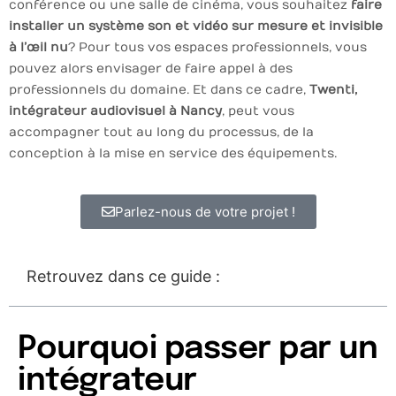
conférence ou une salle de cinéma, vous souhaitez
faire
installer un système son et vidéo sur mesure et invisible
à l’œil nu
? Pour tous vos espaces professionnels, vous
pouvez alors envisager de faire appel à des
professionnels du domaine. Et dans ce cadre,
Twenti,
intégrateur audiovisuel à Nancy
, peut vous
accompagner tout au long du processus, de la
conception à la mise en service des équipements.
Parlez-nous de votre projet !
Retrouvez dans ce guide :
Pourquoi passer par un
intégrateur