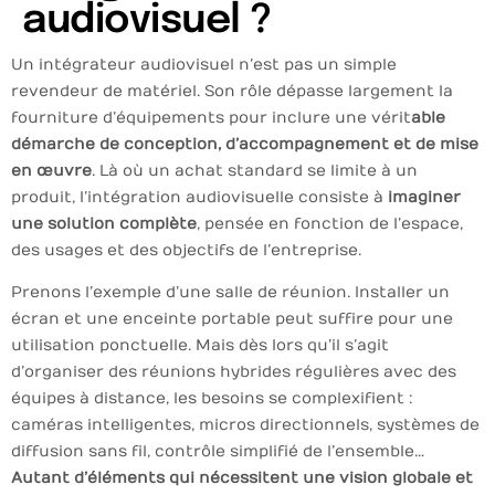
audiovisuel ?
Un intégrateur audiovisuel n’est pas un simple
revendeur de matériel. Son rôle dépasse largement la
fourniture d’équipements pour inclure une vérit
able
démarche de conception, d’accompagnement et de mise
en œuvre
. Là où un achat standard se limite à un
produit, l’intégration audiovisuelle consiste à
imaginer
une solution complète
, pensée en fonction de l’espace,
des usages et des objectifs de l’entreprise.
Prenons l’exemple d’une salle de réunion. Installer un
écran et une enceinte portable peut suffire pour une
utilisation ponctuelle. Mais dès lors qu’il s’agit
d’organiser des réunions hybrides régulières avec des
équipes à distance, les besoins se complexifient :
caméras intelligentes, micros directionnels, systèmes de
diffusion sans fil, contrôle simplifié de l’ensemble…
Autant d’éléments qui nécessitent une vision globale et