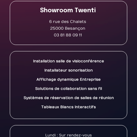
Showroom Twenti
6 rue des Chalets
25000 Besançon
03 81 88 09 11
Installation salle de visioconférence
Installateur sonorisation
Affichage dynamique Entreprise
Solutions de collaboration sans fil
Systèmes de réservation de salles de réunion
Tableaux Blancs Interactifs
Lundi : Sur rendez-vous