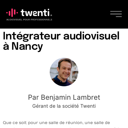
Intégrateur audiovisuel
à Nancy
Par Benjamin Lambret
Gérant de la société Twenti
Que ce soit pour une salle de réunion, une salle de