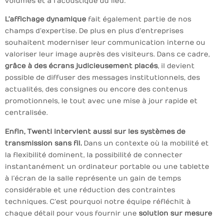
volumes et à l’acoustique du lieu.
L’affichage dynamique
fait également partie de nos
champs d’expertise. De plus en plus d’entreprises
souhaitent moderniser leur communication interne ou
valoriser leur image auprès des visiteurs. Dans ce cadre,
grâce à des écrans judicieusement placés
, il devient
possible de diffuser des messages institutionnels, des
actualités, des consignes ou encore des contenus
promotionnels, le tout avec une mise à jour rapide et
centralisée.
Enfin, Twenti intervient aussi sur les systèmes de
transmission sans fil.
Dans un contexte où la mobilité et
la flexibilité dominent, la possibilité de connecter
instantanément un ordinateur portable ou une tablette
à l’écran de la salle représente un gain de temps
considérable et une réduction des contraintes
techniques. C’est pourquoi notre équipe réfléchit à
chaque détail pour vous fournir une
solution sur mesure