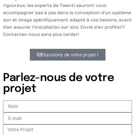
rigoureux, les experts de Twenti sauront vous
accompagner pas à pas dans la conception d’un système
son et image spécifiquement adapté à vos besoins, avant
d’en assurer l’installation sur site. Envie d’en profiter ?
Contactez-nous sans plus tarder !
Discutons de votre projet !
Parlez-nous de votre
projet