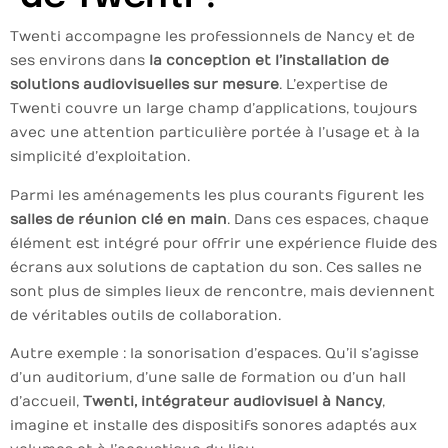
Twenti accompagne les professionnels de Nancy et de
ses environs dans
la conception et l’installation de
solutions audiovisuelles sur mesure
. L’expertise de
Twenti couvre un large champ d’applications, toujours
avec une attention particulière portée à l’usage et à la
simplicité d’exploitation.
Parmi les aménagements les plus courants figurent les
salles de réunion clé en main
. Dans ces espaces, chaque
élément est intégré pour offrir une expérience fluide des
écrans aux solutions de captation du son. Ces salles ne
sont plus de simples lieux de rencontre, mais deviennent
de véritables outils de collaboration.
Autre exemple : la sonorisation d’espaces. Qu’il s’agisse
d’un auditorium, d’une salle de formation ou d’un hall
d’accueil,
Twenti, intégrateur audiovisuel à Nancy
,
imagine et installe des dispositifs sonores adaptés aux