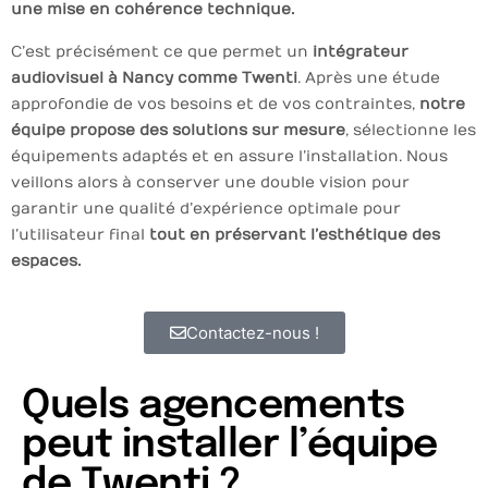
une mise en cohérence technique.
C’est précisément ce que permet un
intégrateur
audiovisuel à Nancy comme Twenti
. Après une étude
approfondie de vos besoins et de vos contraintes,
notre
équipe propose des solutions sur mesure
, sélectionne les
équipements adaptés et en assure l’installation. Nous
veillons alors à conserver une double vision pour
garantir une qualité d’expérience optimale pour
l’utilisateur final
tout en préservant l’esthétique des
espaces.
Contactez-nous !
Quels agencements
peut installer l’équipe
de Twenti ?