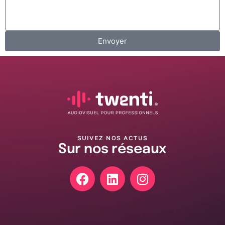
Envoyer
SUIVEZ NOS ACTUS
Sur nos réseaux