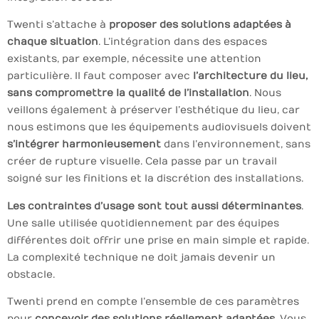
Twenti s’attache à
proposer des solutions adaptées à
chaque situation
. L’intégration dans des espaces
existants, par exemple, nécessite une attention
particulière. Il faut composer avec
l’architecture du lieu,
sans compromettre la qualité de l’installation
. Nous
veillons également à préserver l’esthétique du lieu, car
nous estimons que les équipements audiovisuels doivent
s’intégrer harmonieusement
dans l’environnement, sans
créer de rupture visuelle. Cela passe par un travail
soigné sur les finitions et la discrétion des installations.
Les contraintes d’usage sont tout aussi déterminantes
.
Une salle utilisée quotidiennement par des équipes
différentes doit offrir une prise en main simple et rapide.
La complexité technique ne doit jamais devenir un
obstacle.
Twenti prend en compte l’ensemble de ces paramètres
pour
concevoir des solutions réellement adaptées
. Vous