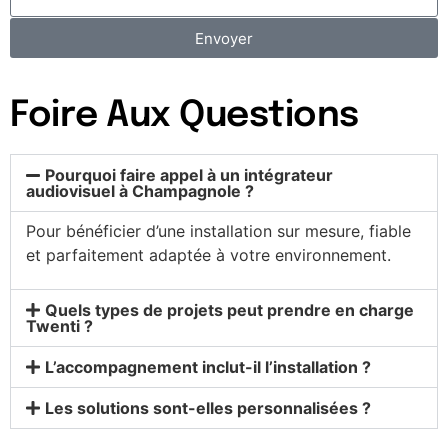
Envoyer
Foire Aux Questions
Pourquoi faire appel à un intégrateur
audiovisuel à Champagnole ?
Pour bénéficier d’une installation sur mesure, fiable
et parfaitement adaptée à votre environnement.
Quels types de projets peut prendre en charge
Twenti ?
L’accompagnement inclut-il l’installation ?
Les solutions sont-elles personnalisées ?