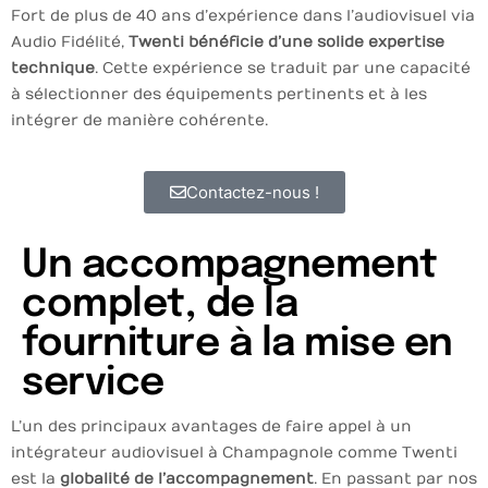
Fort de plus de 40 ans d’expérience dans l’audiovisuel via
Audio Fidélité,
Twenti bénéficie d’une solide expertise
technique
. Cette expérience se traduit par une capacité
à sélectionner des équipements pertinents et à les
intégrer de manière cohérente.
Contactez-nous !
Un accompagnement
complet, de la
fourniture à la mise en
service
L’un des principaux avantages de faire appel à un
intégrateur audiovisuel à Champagnole comme Twenti
est la
globalité de l’accompagnement
. En passant par nos