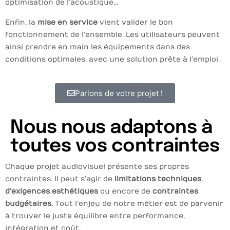
optimisation de l’acoustique…
Enfin, la
mise en service
vient valider le bon
fonctionnement de l’ensemble. Les utilisateurs peuvent
ainsi prendre en main les équipements dans des
conditions optimales, avec une solution prête à l’emploi.
Parlons de votre projet !
Nous nous adaptons à
toutes vos contraintes
Chaque projet audiovisuel présente ses propres
contraintes. Il peut s’agir de
limitations techniques
,
d’exigences esthétiques
ou encore de
contraintes
budgétaires
. Tout l’enjeu de notre métier est de parvenir
à trouver le juste équilibre entre performance,
intégration et coût.