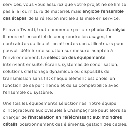
services, vous vous assurez que votre projet ne se limite
pas à la fourniture de matériel, mais
englobe l’ensemble
des étapes
, de la réflexion initiale à la mise en service.
Et avec Twenti, tout commence par une
phase d’analyse
.
Il nous est essentiel de comprendre les usages, les
contraintes du lieu et les attentes des utilisateurs pour
pouvoir définir une solution sur mesure, adaptée à
l’environnement. La
sélection des équipements
intervient ensuite. Écrans, systèmes de sonorisation,
solutions d’affichage dynamique ou dispositifs de
transmission sans fil : chaque élément est choisi en
fonction de sa pertinence et de sa compatibilité avec
l’ensemble du système.
Une fois les équipements sélectionnés, notre équipe
d’intégrateurs audiovisuels à Champagnole peut alors se
charger de
l’installation
en réfléchissant aux moindres
détails
: positionnement des éléments, gestion des câbles,