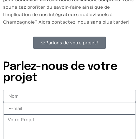
souhaitez profiter du savoir-faire ainsi que de
l’implication de nos intégrateurs audiovisuels à
Champagnole ? Alors contactez-nous sans plus tarder !
Parlons de votre projet !
Parlez-nous de votre
projet