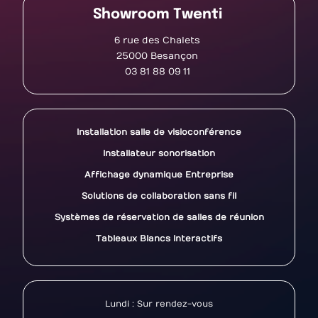
Showroom Twenti
6 rue des Chalets
25000 Besançon
03 81 88 09 11
Installation salle de visioconférence
Installateur sonorisation
Affichage dynamique Entreprise
Solutions de collaboration sans fil
Systèmes de réservation de salles de réunion
Tableaux Blancs Interactifs
Lundi : Sur rendez-vous