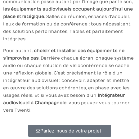
communication passe autant par l’image que par le son,
les équipements audiovisuels occupent aujourd’hui une
place stratégique
. Salles de réunion, espaces d’accueil,
lieux de formation ou de conférence : tous nécessitent
des solutions performantes, fiables et parfaitement
intégrées.
Pour autant,
choisir et installer ces équipements ne
s’improvise pas
. Derrière chaque écran, chaque système
audio ou chaque solution de visioconférence se cache
une réflexion globale. C’est précisément le rôle d’un
intégrateur audiovisuel : concevoir, adapter et mettre
en œuvre des solutions cohérentes, en phase avec les
usages réels. Et si vous avez besoin d’un
intégrateur
audiovisuel à Champagnole
, vous pouvez vous tourner
vers Twenti.
Parlez-nous de votre projet !