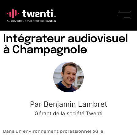
Intégrateur audiovisuel
à Champagnole
Par Benjamin Lambret
Gérant de la société Twenti
Dans un environnement professionnel où la