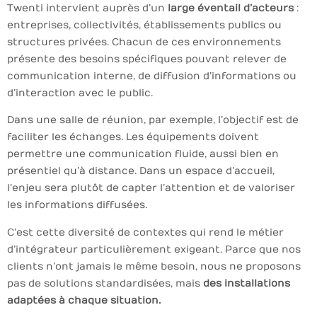
Twenti intervient auprès d’un
large éventail d’acteurs
:
entreprises, collectivités, établissements publics ou
structures privées. Chacun de ces environnements
présente des besoins spécifiques pouvant relever de
communication interne, de diffusion d’informations ou
d’interaction avec le public.
Dans une salle de réunion, par exemple, l’objectif est de
faciliter les échanges. Les équipements doivent
permettre une communication fluide, aussi bien en
présentiel qu’à distance. Dans un espace d’accueil,
l’enjeu sera plutôt de capter l’attention et de valoriser
les informations diffusées.
C’est cette diversité de contextes qui rend le métier
d’intégrateur particulièrement exigeant. Parce que nos
clients n’ont jamais le même besoin, nous ne proposons
pas de solutions standardisées, mais
des installations
adaptées à chaque situation.