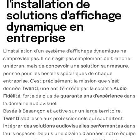
l'installation de
solutions d'affichage
dynamique en
entreprise
L’installation d’un système d’affichage dynamique ne
s’improvise pas. Il ne s’agit pas simplement de brancher
un écran, mais de
concevoir une solution sur mesure
,
pensée pour les besoins spécifiques de chaque
entreprise. C’est précisément la mission que s’est
donnée
Twenti
, une entité créée par la société
Audio
Fidélité
, forte de plus de
quarante ans d’expérience
dans
le domaine audiovisuel.
Basée à Besançon et active sur un large territoire,
Twenti
s’adresse aux professionnels qui souhaitent
intégrer
des solutions audiovisuelles performantes
dans
leurs espaces. Depuis une dizaine d’années, notre équipe