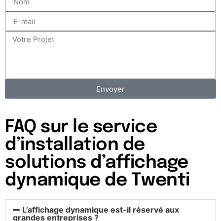
Envoyer
FAQ sur le service
d’installation de
solutions d’affichage
dynamique de Twenti
L’affichage dynamique est-il réservé aux
grandes entreprises ?