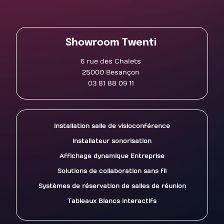
Showroom Twenti
6 rue des Chalets
25000 Besançon
03 81 88 09 11
Installation salle de visioconférence
Installateur sonorisation
Affichage dynamique Entreprise
Solutions de collaboration sans fil
Systèmes de réservation de salles de réunion
Tableaux Blancs Interactifs