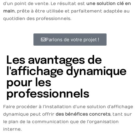
d’un point de vente. Le résultat est
une solution clé en
main
, prête à être utilisée et parfaitement adaptée au
quotidien des professionnels.
Parlons de votre projet !
Les avantages de
l'affichage dynamique
pour les
professionnels
Faire procéder à l’installation d’une solution d’affichage
dynamique peut offrir
des bénéfices concrets
, tant sur
le plan de la communication que de l’organisation
interne.