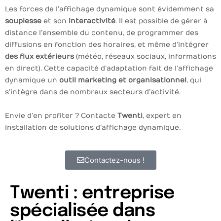
Les forces de l’affichage dynamique sont évidemment sa
souplesse
et son
interactivité
. Il est possible de gérer à
distance l’ensemble du contenu, de programmer des
diffusions en fonction des horaires, et même d’intégrer
des flux extérieurs
(météo, réseaux sociaux, informations
en direct). Cette capacité d’adaptation fait de l’affichage
dynamique un
outil marketing et organisationnel
, qui
s’intègre dans de nombreux secteurs d’activité.
Envie d’en profiter ? Contacte
Twenti
, expert en
installation de solutions d’affichage dynamique.
Contactez-nous !
Twenti : entreprise
spécialisée dans