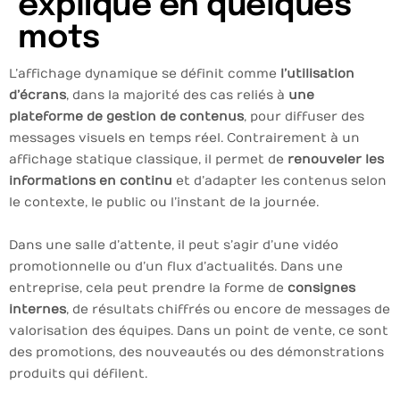
expliqué en quelques
mots
L’affichage dynamique se définit comme
l’utilisation
d’écrans
, dans la majorité des cas reliés à
une
plateforme de gestion de contenus
, pour diffuser des
messages visuels en temps réel. Contrairement à un
affichage statique classique, il permet de
renouveler les
informations en continu
et d’adapter les contenus selon
le contexte, le public ou l’instant de la journée.
Dans une salle d’attente, il peut s’agir d’une vidéo
promotionnelle ou d’un flux d’actualités. Dans une
entreprise, cela peut prendre la forme de
consignes
internes
, de résultats chiffrés ou encore de messages de
valorisation des équipes. Dans un point de vente, ce sont
des promotions, des nouveautés ou des démonstrations
produits qui défilent.