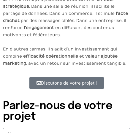
stratégique
. Dans une salle de réunion, il facilite le
partage de données. Dans un commerce, il stimule
l’acte
d’achat
par des messages ciblés. Dans une entreprise, il
renforce
l’engagement
en diffusant des contenus
motivants et fédérateurs.
En d’autres termes, il s’agit d’un investissement qui
combine
efficacité opérationnelle
et
valeur ajoutée
marketing
, avec un retour sur investissement tangible.
Discutons de votre projet !
Parlez-nous de votre
projet