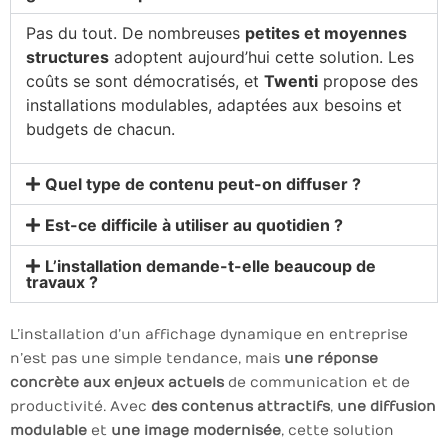
Pas du tout. De nombreuses
petites et moyennes
structures
adoptent aujourd’hui cette solution. Les
coûts se sont démocratisés, et
Twenti
propose des
installations modulables, adaptées aux besoins et
budgets de chacun.
Quel type de contenu peut-on diffuser ?
Est-ce difficile à utiliser au quotidien ?
L’installation demande-t-elle beaucoup de
travaux ?
L’installation d’un affichage dynamique en entreprise
n’est pas une simple tendance, mais
une réponse
concrète aux enjeux actuels
de communication et de
productivité. Avec
des contenus attractifs
,
une diffusion
modulable
et
une image modernisée
, cette solution