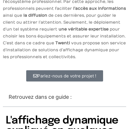
l’écosystème professionnel. Par cette approche, les
professionnels peuvent faciliter
l’accès aux informations
ainsi que
la diffusion
de ces dernières, pour guider le
client ou attirer l’attention. Seulement, le déploiement
d’un tel système requiert
une véritable expertise
pour
choisir les bons équipements et assurer leur installation.
C’est dans ce cadre que
Twenti
vous propose son service
d’installation de solutions d’affichage dynamique pour
les professionnels et collectivités.
Parlez-nous de votre projet !
Retrouvez dans ce guide :
L'affichage dynamique