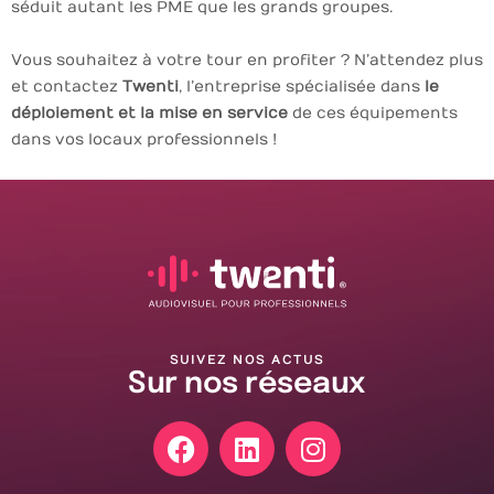
séduit autant les PME que les grands groupes.
Vous souhaitez à votre tour en profiter ? N’attendez plus
et contactez
Twenti
, l’entreprise spécialisée dans
le
déploiement et la mise en service
de ces équipements
dans vos locaux professionnels !
SUIVEZ NOS ACTUS
Sur nos réseaux