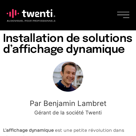
Installation de solutions
d’affichage dynamique
Par Benjamin Lambret
Gérant de la société Twenti
L’affichage dynamique
est une petite révolution dans