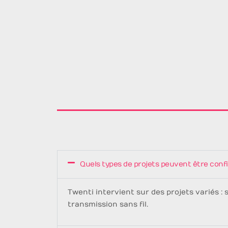
Quels types de projets peuvent être confi
Twenti intervient sur des projets variés 
transmission sans fil.