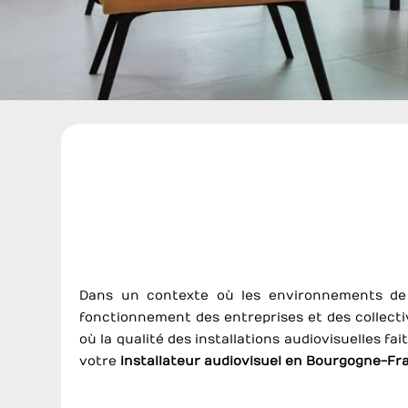
Dans un contexte où les environnements de 
fonctionnement des entreprises et des collecti
où la qualité des installations audiovisuelles f
votre
installateur audiovisuel en Bourgogne-F