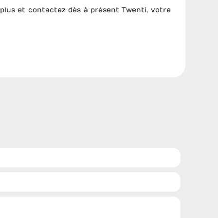
z plus et contactez dès à présent Twenti, votre