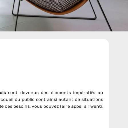
els
sont devenus des éléments impératifs au
cueil du public sont ainsi autant de situations
de ces besoins, vous pouvez faire appel à Twenti,