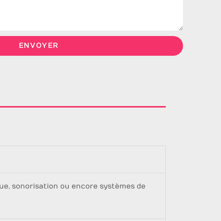
ENVOYER
ique, sonorisation ou encore systèmes de