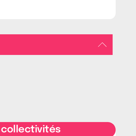
collectivités