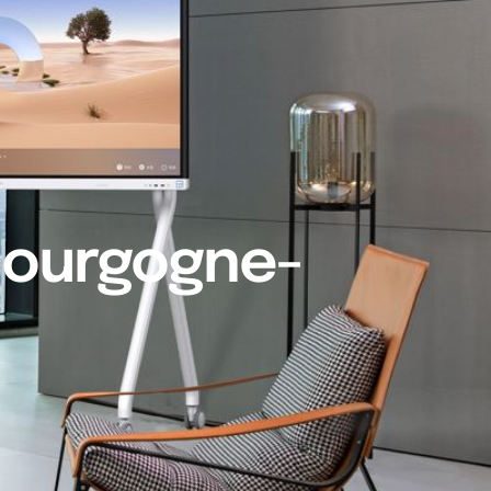
 Bourgogne-