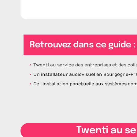
Retrouvez dans ce guide :
Twenti au service des entreprises et des coll
Un installateur audiovisuel en Bourgogne-Fr
De l'installation ponctuelle aux systèmes co
Twenti au se