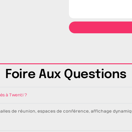
Foire Aux Questions
és à Twenti ?
: salles de réunion, espaces de conférence, affichage dynam