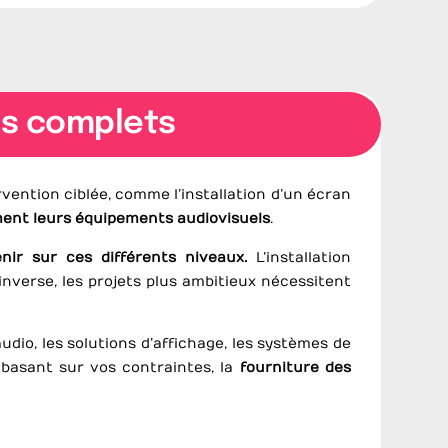
es complets
vention ciblée, comme l’installation d’un écran
ent leurs équipements audiovisuels
.
nir sur ces différents niveaux.
L’installation
inverse, les projets plus ambitieux nécessitent
dio, les solutions d’affichage, les systèmes de
basant sur vos contraintes, la
fourniture des