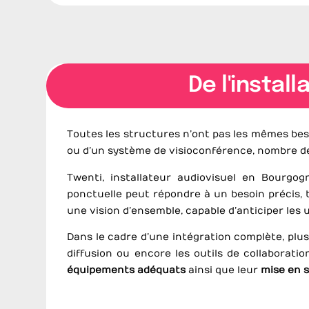
De l'insta
Toutes les structures n’ont pas les mêmes beso
ou d’un système de visioconférence, nombre de
Twenti, installateur audiovisuel en Bourg
ponctuelle peut répondre à un besoin précis, t
une vision d’ensemble, capable d’anticiper les 
Dans le cadre d’une intégration complète, plus
diffusion ou encore les outils de collaborati
équipements adéquats
ainsi que leur
mise en 