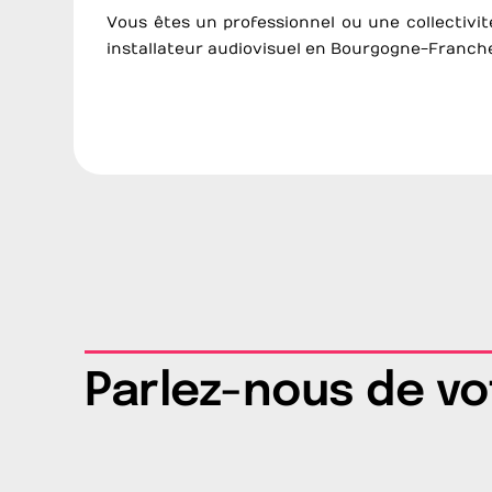
Vous êtes un professionnel ou une collectivité
installateur audiovisuel en Bourgogne-Franc
Parlez-nous de vo