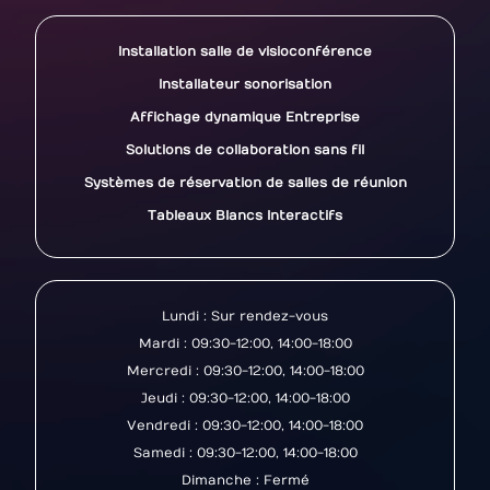
Installation salle de visioconférence
Installateur sonorisation
Affichage dynamique Entreprise
Solutions de collaboration sans fil
Systèmes de réservation de salles de réunion
Tableaux Blancs Interactifs
Lundi : Sur rendez-vous
Mardi : 09:30-12:00, 14:00-18:00
Mercredi : 09:30-12:00, 14:00-18:00
Jeudi : 09:30-12:00, 14:00-18:00
Vendredi : 09:30-12:00, 14:00-18:00
Samedi : 09:30-12:00, 14:00-18:00
Dimanche : Fermé