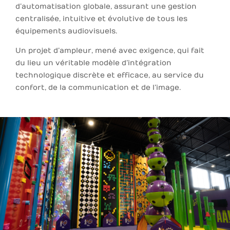
d’automatisation globale, assurant une gestion
centralisée, intuitive et évolutive de tous les
équipements audiovisuels.
Un projet d’ampleur, mené avec exigence, qui fait
du lieu un véritable modèle d’intégration
technologique discrète et efficace, au service du
confort, de la communication et de l’image.