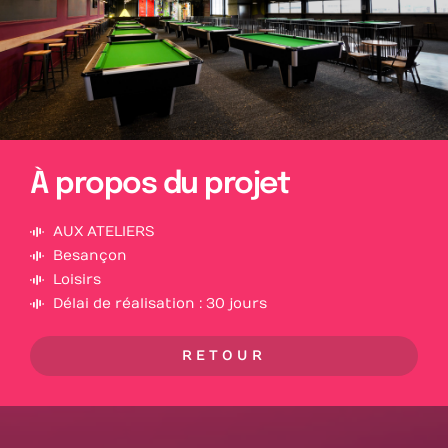
À propos du projet
AUX ATELIERS
Besançon
Loisirs
Délai de réalisation : 30 jours
RETOUR