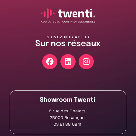
SUIVEZ NOS ACTUS
Sur nos réseaux
Showroom Twenti
6 rue des Chalets
25000 Besançon
03 81 88 09 11