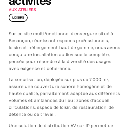
activités
AUX ATELIERS
LOISIRS
Sur ce site multifonctionnel d’envergure situé à
Besançon, réunissant espaces professionnels,
loisirs et hébergement haut de gamme, nous avons
conçu une installation audiovisuelle complète,
pensée pour répondre à la diversité des usages
avec exigence et cohérence.
La sonorisation, déployée sur plus de 7 000 m²,
assure une couverture sonore homogène et de
haute qualité, parfaitement adaptée aux différents
volumes et ambiances du lieu : zones d’accueil,
circulations, espace de loisir, de restauration, de
détente ou de travail.
Une solution de distribution AV sur IP permet de