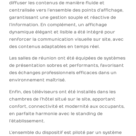
diffuser les contenus de manière fluide et
centralisée vers l’ensemble des points d’affichage,
garantissant une gestion souple et réactive de
l’information. En complément, un affichage
dynamique élégant et lisible a été intégré pour
renforcer la communication visuelle sur site, avec
des contenus adaptables en temps réel.
Les salles de réunion ont été équipées de systèmes
de présentation sobres et performants, favorisant
des échanges professionnels efficaces dans un
environnement maîtrisé.
Enfin, des téléviseurs ont été installés dans les
chambres de l’hôtel situé sur le site, apportant
confort, connectivité et modernité aux occupants,
en parfaite harmonie avec le standing de
l’établissement.
L’ensemble du dispositif est piloté par un système