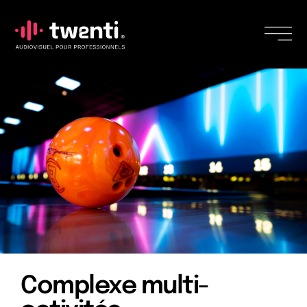
Complexe multi-