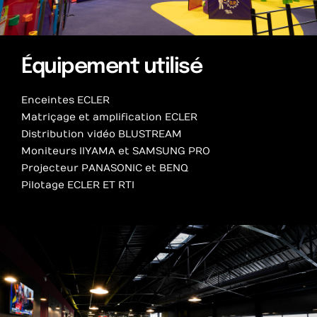
Équipement utilisé
Enceintes ECLER
Matriçage et amplification ECLER
Distribution vidéo BLUSTREAM
Moniteurs IIYAMA et SAMSUNG PRO
Projecteur PANASONIC et BENQ
Pilotage ECLER ET RTI