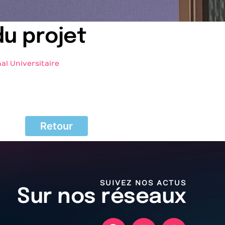
du projet
al Universitaire
Retour
SUIVEZ NOS ACTUS
Sur nos réseaux