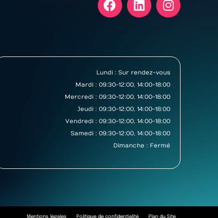
Lundi : Sur rendez-vous
Mardi : 09:30-12:00, 14:00-18:00
Mercredi : 09:30-12:00, 14:00-18:00
Jeudi : 09:30-12:00, 14:00-18:00
Vendredi : 09:30-12:00, 14:00-18:00
Samedi : 09:30-12:00, 14:00-18:00
Dimanche : Fermé
Mentions légales
Politique de confidentialité
Plan du Site