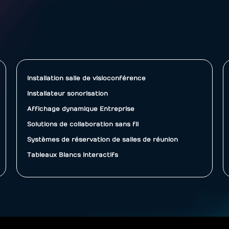
Installation salle de visioconférence
Installateur sonorisation
Affichage dynamique Entreprise
Solutions de collaboration sans fil
Systèmes de réservation de salles de réunion
Tableaux Blancs Interactifs