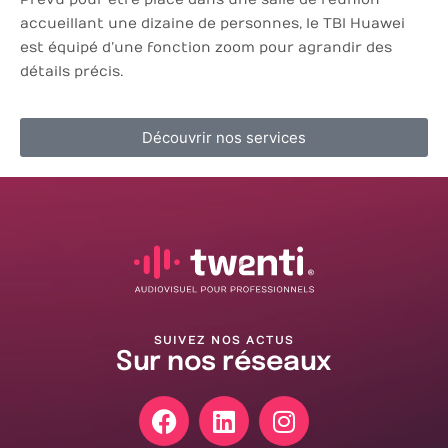
accueillant une dizaine de personnes, le TBI Huawei
est équipé d’une fonction zoom pour agrandir des
détails précis.
Découvrir nos services
SUIVEZ NOS ACTUS
Sur nos réseaux