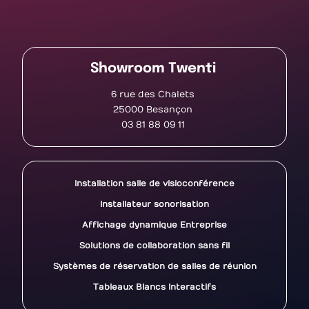
Showroom Twenti
6 rue des Chalets
25000 Besançon
03 81 88 09 11
Installation salle de visioconférence
Installateur sonorisation
Affichage dynamique Entreprise
Solutions de collaboration sans fil
Systèmes de réservation de salles de réunion
Tableaux Blancs Interactifs