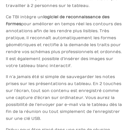
travailler à 2 personnes sur le tableau.
Ce TBI intègre un
logiciel de reconnaissance des
formes
pour améliorer en temps réel les contours des
annotations afin de les rendre plus lisibles. Très
pratique, il reconnaît automatiquement les formes
géométriques et rectifie à la demande les traits pour
rendre vos schémas plus professionnels et ordonnés.
Il est également possible d’insérer des images sur
votre tableau blanc interactif.
Il n’a jamais été si simple de sauvegarder les notes
prises sur les présentations au tableau. En 2 touches
sur l’écran, tout son contenu est enregistré comme
une capture d’écran sur ordinateur. Vous aurez la
possibilité de l’envoyer par e-mail via le tableau dès la
fin de la réunion ou tout simplement de l’enregistrer
sur une clé USB.
Prévu pour être placé dans une salle de réunion