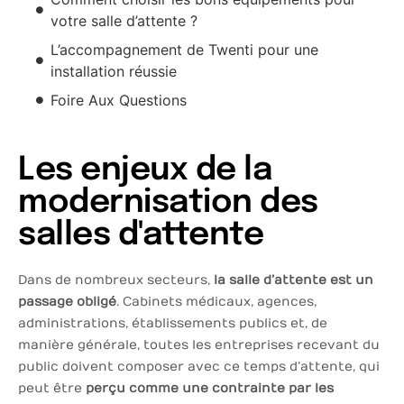
votre salle d’attente ?
L’accompagnement de Twenti pour une
installation réussie
Foire Aux Questions
Les enjeux de la
modernisation des
salles d'attente
Dans de nombreux secteurs,
la salle d’attente est un
passage obligé
. Cabinets médicaux, agences,
administrations, établissements publics et, de
manière générale, toutes les entreprises recevant du
public doivent composer avec ce temps d’attente, qui
peut être
perçu comme une contrainte par les