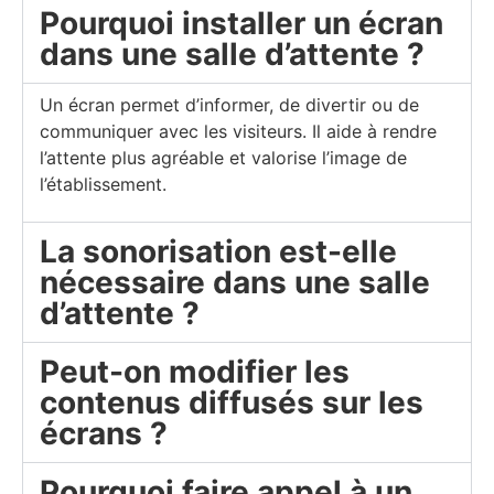
Pourquoi installer un écran
dans une salle d’attente ?
Un écran permet d’informer, de divertir ou de
communiquer avec les visiteurs. Il aide à rendre
l’attente plus agréable et valorise l’image de
l’établissement.
La sonorisation est-elle
nécessaire dans une salle
d’attente ?
Peut-on modifier les
contenus diffusés sur les
écrans ?
Pourquoi faire appel à un