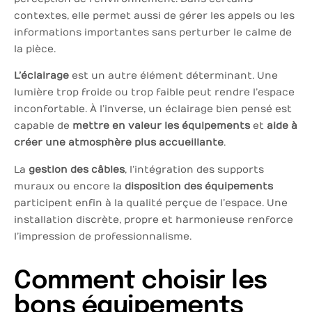
contextes, elle permet aussi de gérer les appels ou les
informations importantes sans perturber le calme de
la pièce.
L’éclairage
est un autre élément déterminant. Une
lumière trop froide ou trop faible peut rendre l’espace
inconfortable. À l’inverse, un éclairage bien pensé est
capable de
mettre en valeur les équipements
et
aide à
créer une atmosphère plus accueillante
.
La
gestion des câbles
, l’intégration des supports
muraux ou encore la
disposition des équipements
participent enfin à la qualité perçue de l’espace. Une
installation discrète, propre et harmonieuse renforce
l’impression de professionnalisme.
Comment choisir les
bons équipements