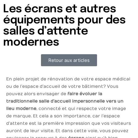
Les écrans et autres
équipements pour des
salles d’attente
modernes
Retour aux articles
En plein projet de rénovation de votre espace médical
ou de l’espace d’accueil de votre bâtiment ? Vous
pouvez alors envisager de
faire évoluer la
traditionnelle salle d’accueil impersonnelle vers un
lieu moderne
, connecté et qui respecte votre image
de marque. Et cela a son importance, car l’espace
d’attente est la première impression que vos visiteurs
auront de leur visite. Et dans cette voie, vous pouvez