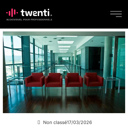
Non classé
17/03/2026