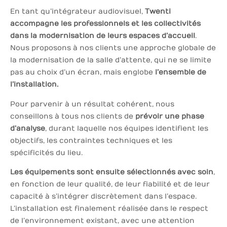
En tant qu’intégrateur audiovisuel,
Twenti
accompagne les professionnels et les collectivités
dans la modernisation de leurs espaces d’accueil
.
Nous proposons à nos clients une approche globale de
la modernisation de la salle d’attente, qui ne se limite
pas au choix d’un écran, mais englobe
l’ensemble de
l’installation.
Pour parvenir à un résultat cohérent, nous
conseillons à tous nos clients de
prévoir une phase
d’analyse
, durant laquelle nos équipes identifient les
objectifs, les contraintes techniques et les
spécificités du lieu.
Les équipements sont ensuite sélectionnés avec soin
,
en fonction de leur qualité, de leur fiabilité et de leur
capacité à s’intégrer discrètement dans l’espace.
L’installation est finalement réalisée dans le respect
de l’environnement existant, avec une attention