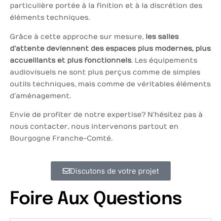
particulière portée à la finition et à la discrétion des
éléments techniques.
Grâce à cette approche sur mesure,
les salles
d’attente deviennent des espaces plus modernes, plus
accueillants et plus fonctionnels
. Les équipements
audiovisuels ne sont plus perçus comme de simples
outils techniques, mais comme de véritables éléments
d’aménagement.
Envie de profiter de notre expertise ? N’hésitez pas à
nous contacter, nous intervenons partout en
Bourgogne Franche-Comté.
Discutons de votre projet
Foire Aux Questions