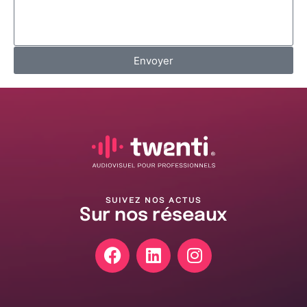
Envoyer
SUIVEZ NOS ACTUS
Sur nos réseaux