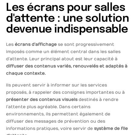
Les écrans pour salles
d'attente : une solution
devenue indispensable
Les
écrans d’affichage
se sont progressivement
imposés comme un élément central dans les salles
d’attente. Leur principal atout est leur capacité à
diffuser des contenus variés, renouvelés et adaptés à
chaque contexte.
Ils peuvent servir à informer sur les services
proposés, à rappeler des consignes importantes ou à
présenter des contenus visuels
destinés à rendre
l’attente plus agréable. Dans certains
environnements, ils permettent également de
diffuser des messages de prévention ou des
informations pratiques, voire servir de
système de file