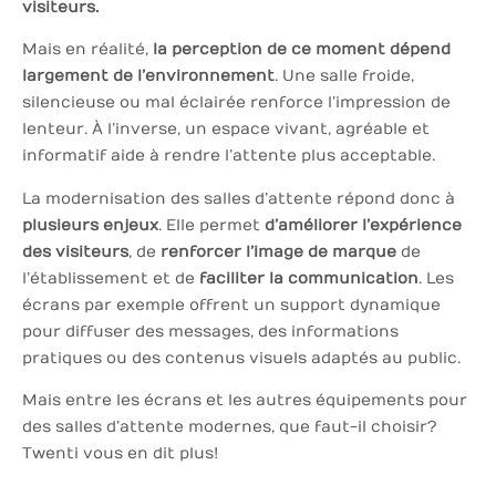
visiteurs.
Mais en réalité,
la perception de ce moment dépend
largement de l’environnement
. Une salle froide,
silencieuse ou mal éclairée renforce l’impression de
lenteur. À l’inverse, un espace vivant, agréable et
informatif aide à rendre l’attente plus acceptable.
La modernisation des salles d’attente répond donc à
plusieurs enjeux
. Elle permet
d’améliorer l’expérience
des visiteurs
, de
renforcer l’image de marque
de
l’établissement et de
faciliter la communication
. Les
écrans par exemple offrent un support dynamique
pour diffuser des messages, des informations
pratiques ou des contenus visuels adaptés au public.
Mais entre les écrans et les autres équipements pour
des salles d’attente modernes, que faut-il choisir ?
Twenti vous en dit plus !