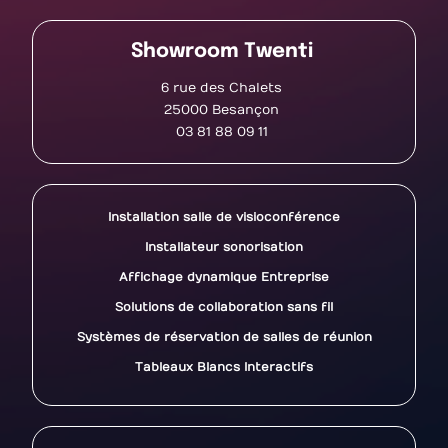
Showroom Twenti
6 rue des Chalets
25000 Besançon
03 81 88 09 11
Installation salle de visioconférence
Installateur sonorisation
Affichage dynamique Entreprise
Solutions de collaboration sans fil
Systèmes de réservation de salles de réunion
Tableaux Blancs Interactifs