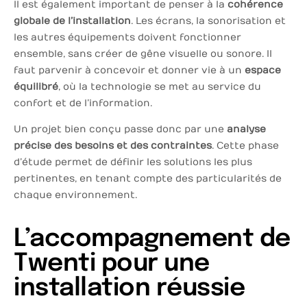
Il est également important de penser à la
cohérence
globale de l’installation
. Les écrans, la sonorisation et
les autres équipements doivent fonctionner
ensemble, sans créer de gêne visuelle ou sonore. Il
faut parvenir à concevoir et donner vie à un
espace
équilibré
, où la technologie se met au service du
confort et de l’information.
Un projet bien conçu passe donc par une
analyse
précise des besoins et des contraintes
. Cette phase
d’étude permet de définir les solutions les plus
pertinentes, en tenant compte des particularités de
chaque environnement.
L’accompagnement de
Twenti pour une
installation réussie