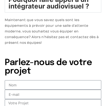
intégrateur audiovisuel ?
Maintenant que vous savez quels sont les
équipements à prévoir pour une salle d’attente
moderne, vous souhaitez vous équiper en
conséquence ? Alors n’hésitez pas et contactez dès à
présent nos équipes !
Parlez-nous de votre
projet