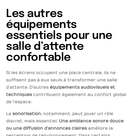
Les autres
équipements
essentiels pour une
salle d’attente
confortable
Si les écrans occupent une place centrale, ils ne
suffisent pas à eux seuls à transformer une salle
d’attente. D’autres
équipements audiovisuels et
techniques
contribuent également au confort global
de l’espace.
La
sonorisation
, notamment, peut jouer un rôle
discret, mais essentiel.
Une ambiance sonore douce
ou une diffusion d’annonces claires
améliore la
perception de l’environnement. Dans certains