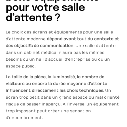
pour votre salle
d’attente ?
Le choix des écrans et équipements pour une salle
d’attente moderne
dépend avant tout du contexte et
des objectifs de communication.
Une salle d’attente
dans un cabinet médical n’aura pas les mêmes
besoins qu’un hall d’accueil d’entreprise ou qu’un
espace public.
La taille de la pièce, la luminosité, le nombre de
visiteurs ou encore la durée moyenne d’attente
influencent directement les choix techniques.
Un
écran trop petit dans un grand espace ou mal orienté
risque de passer inaperçu. À l’inverse, un équipement
trop imposant peut créer une sensation
d’encombrement.