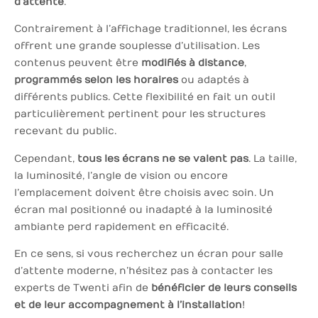
d’attente
.
Contrairement à l’affichage traditionnel, les écrans
offrent une grande souplesse d’utilisation. Les
contenus peuvent être
modifiés à distance
,
programmés selon les horaires
ou adaptés à
différents publics. Cette flexibilité en fait un outil
particulièrement pertinent pour les structures
recevant du public.
Cependant,
tous les écrans ne se valent pas
. La taille,
la luminosité, l’angle de vision ou encore
l’emplacement doivent être choisis avec soin. Un
écran mal positionné ou inadapté à la luminosité
ambiante perd rapidement en efficacité.
En ce sens, si vous recherchez un écran pour salle
d’attente moderne, n’hésitez pas à contacter les
experts de Twenti afin de
bénéficier de leurs conseils
et de leur accompagnement à l’installation
!