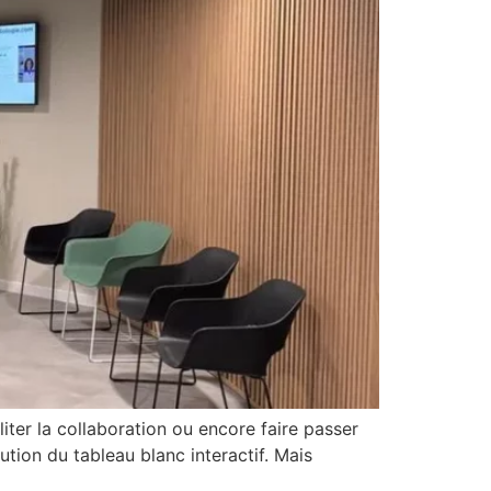
iter la collaboration ou encore faire passer
ution du tableau blanc interactif. Mais