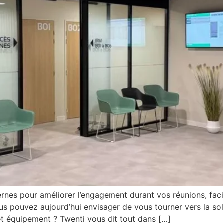
rnes pour améliorer l’engagement durant vos réunions, facil
us pouvez aujourd’hui envisager de vous tourner vers la sol
t équipement ? Twenti vous dit tout dans […]