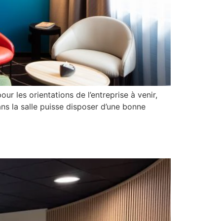
ur les orientations de l’entreprise à venir,
ns la salle puisse disposer d’une bonne