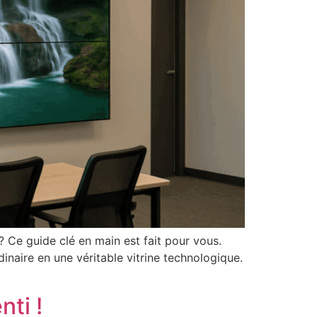
 Ce guide clé en main est fait pour vous.
inaire en une véritable vitrine technologique.
nti !