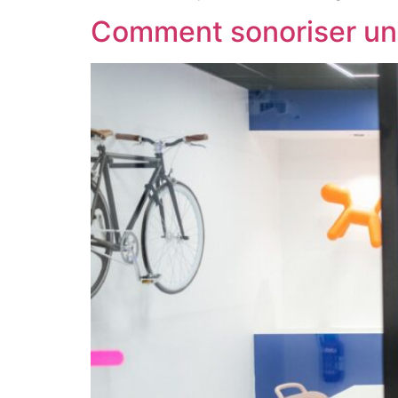
Comment sonoriser une