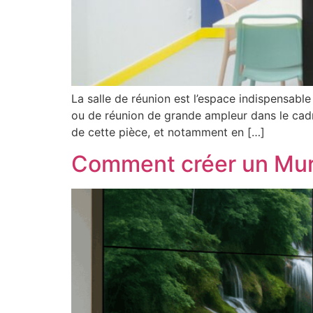
La salle de réunion est l’espace indispensabl
ou de réunion de grande ampleur dans le cadr
de cette pièce, et notamment en […]
Comment créer un Mur d