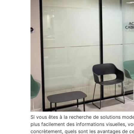
Si vous êtes à la recherche de solutions mode
plus facilement des informations visuelles, vo
concrètement, quels sont les avantages de ce