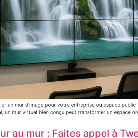
r un mur d’image pour votre entreprise ou espace public ?
l, un mur virtuel bien conçu peut transformer un espace ord
eur au mur : Faites appel à Twe