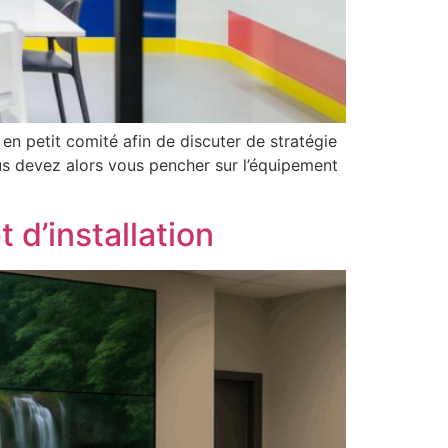
en petit comité afin de discuter de stratégie
s devez alors vous pencher sur l’équipement
d’installation