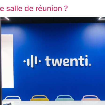
 salle de réunion ?