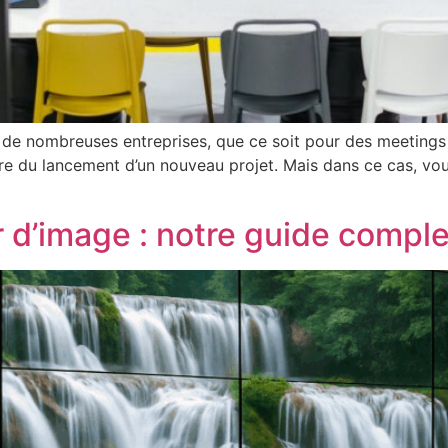
e de nombreuses entreprises, que ce soit pour des meetings 
e du lancement d’un nouveau projet. Mais dans ce cas, vou
’image : notre guide complet 