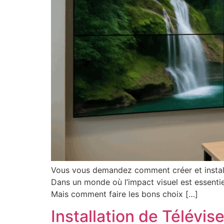
Vous vous demandez comment créer et installe
Dans un monde où l’impact visuel est essentie
Mais comment faire les bons choix […]
Installation de Télévis